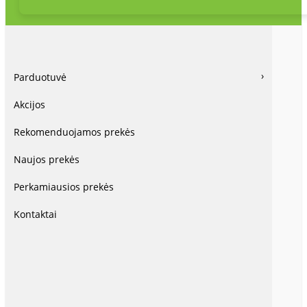
Parduotuvė
Akcijos
Rekomenduojamos prekės
Naujos prekės
Perkamiausios prekės
Kontaktai