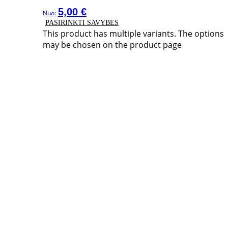
5,00
€
Nuo:
PASIRINKTI SAVYBES
This product has multiple variants. The options
may be chosen on the product page