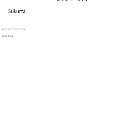
Sukurta