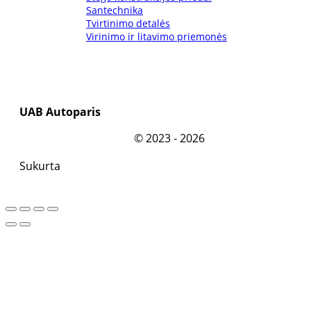
Santechnika
Tvirtinimo detalės
Virinimo ir litavimo priemonės
UAB Autoparis
©
2023 - 2026
Sukurta