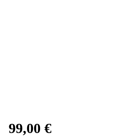
99,00
€