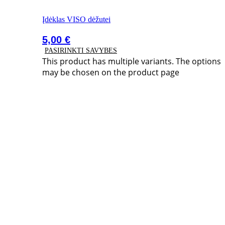
Įdėklas VISO dėžutei
5,00
€
PASIRINKTI SAVYBES
This product has multiple variants. The options
may be chosen on the product page