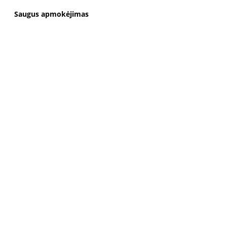
Saugus apmokėjimas