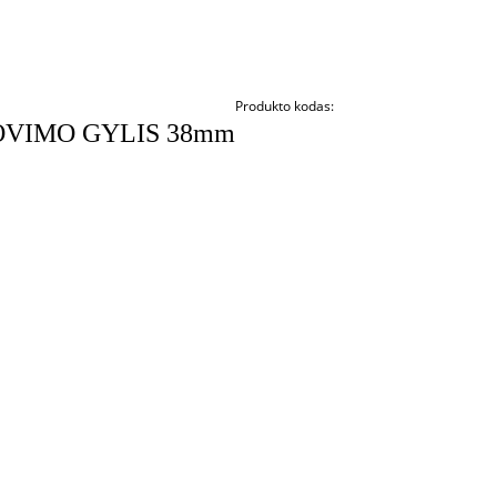
Produkto kodas:
JOVIMO GYLIS 38mm