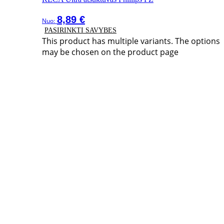
8,89
€
Nuo:
PASIRINKTI SAVYBES
This product has multiple variants. The options
may be chosen on the product page