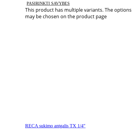
PASIRINKTI SAVYBES
This product has multiple variants. The options
may be chosen on the product page
RECA sukimo antgalis TX 1/4″