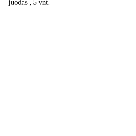
juodas , 5 vnt.