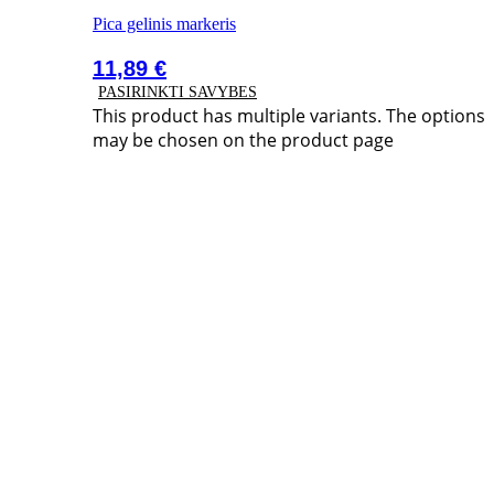
Pica gelinis markeris
11,89
€
PASIRINKTI SAVYBES
This product has multiple variants. The options
may be chosen on the product page