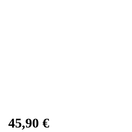
45,90
€