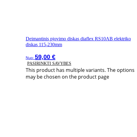
Deimantinis pjovimo diskas diaflex RS10AB elektriko
diskas 115-230mm
59,00
€
Nuo:
PASIRINKTI SAVYBES
This product has multiple variants. The options
may be chosen on the product page