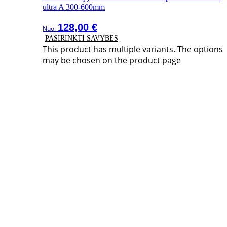
ultra A 300-600mm
128,00
€
Nuo:
PASIRINKTI SAVYBES
This product has multiple variants. The options
may be chosen on the product page