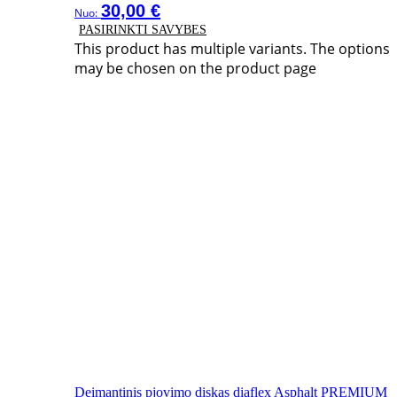
30,00
€
Nuo:
PASIRINKTI SAVYBES
This product has multiple variants. The options
may be chosen on the product page
Deimantinis pjovimo diskas diaflex Asphalt PREMIUM