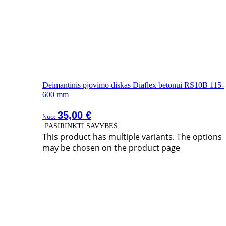
Deimantinis pjovimo diskas Diaflex betonui RS10B 115-
600 mm
35,00
€
Nuo:
PASIRINKTI SAVYBES
This product has multiple variants. The options
may be chosen on the product page