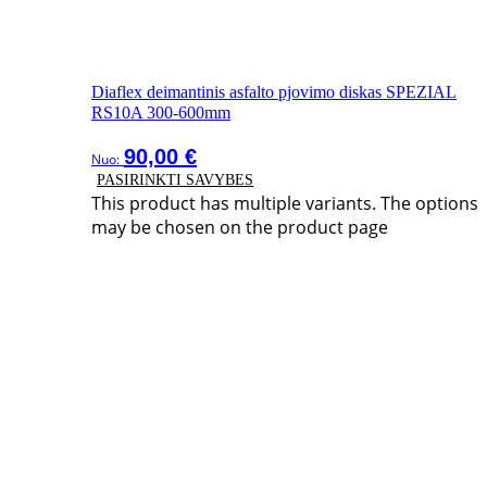
Diaflex deimantinis asfalto pjovimo diskas SPEZIAL
RS10A 300-600mm
90,00
€
Nuo:
PASIRINKTI SAVYBES
This product has multiple variants. The options
may be chosen on the product page