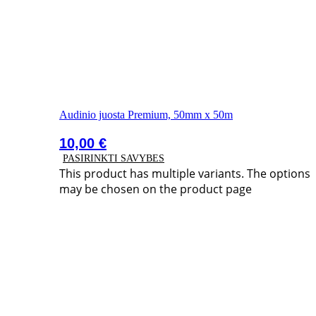
Audinio juosta Premium, 50mm x 50m
10,00
€
PASIRINKTI SAVYBES
This product has multiple variants. The options
may be chosen on the product page