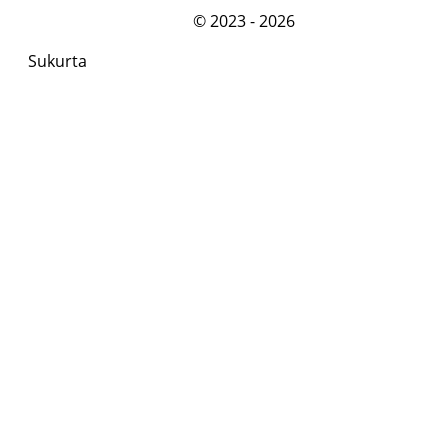
©
2023 - 2026
Sukurta